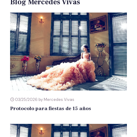
Blog Mercedes Vivas
03/25/2026 by Mercedes Vivas
Protocolo para fiestas de 15 años