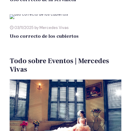
03/11/2025 by Mercedes Vivas
Uso correcto de los cubiertos
Todo sobre Eventos | Mercedes
Vivas