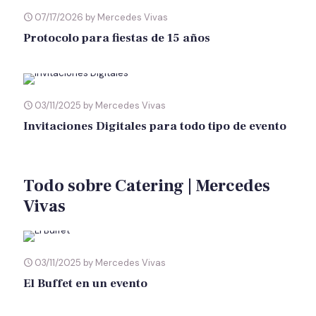
07/17/2026 by Mercedes Vivas
Protocolo para fiestas de 15 años
03/11/2025 by Mercedes Vivas
Invitaciones Digitales para todo tipo de evento
Todo sobre Catering | Mercedes
Vivas
03/11/2025 by Mercedes Vivas
El Buffet en un evento