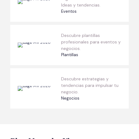
Ideas y tendencias.
Eventos
Descubre plantillas
profesionales para eventos y
negocios.
Plantillas
Descubre estrategias y
tendencias para impulsar tu
negocio.
Negocios