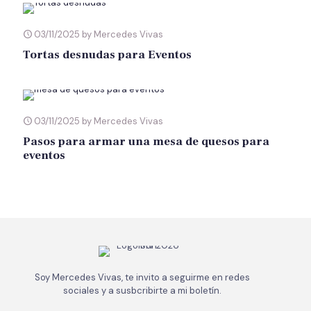
03/11/2025 by Mercedes Vivas
Tortas desnudas para Eventos
03/11/2025 by Mercedes Vivas
Pasos para armar una mesa de quesos para
eventos
Soy Mercedes Vivas, te invito a seguirme en redes
sociales y a susbcribirte a mi boletín.