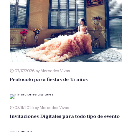
07/17/2026 by Mercedes Vivas
Protocolo para fiestas de 15 años
03/11/2025 by Mercedes Vivas
Invitaciones Digitales para todo tipo de evento