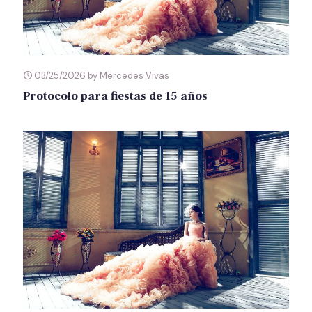
03/25/2026 by Mercedes Vivas
Protocolo para fiestas de 15 años