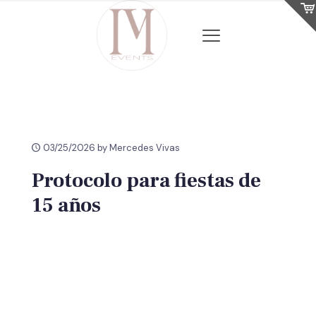
03/25/2026 by Mercedes Vivas
Protocolo para fiestas de
15 años