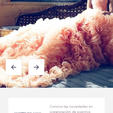
Conoce las novedades en
organización de eventos.