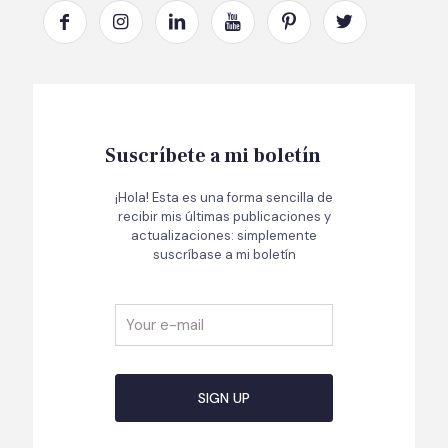
Suscríbete a mi boletín
¡Hola! Esta es una forma sencilla de
recibir mis últimas publicaciones y
actualizaciones: simplemente
suscríbase a mi boletín