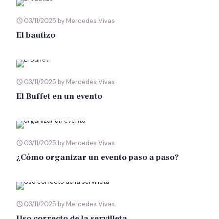
03/11/2025 by Mercedes Vivas
El bautizo
03/11/2025 by Mercedes Vivas
El Buffet en un evento
03/11/2025 by Mercedes Vivas
¿Cómo organizar un evento paso a paso?
03/11/2025 by Mercedes Vivas
Uso correcto de la servilleta