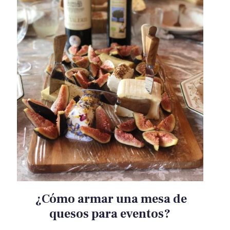
¿Cómo armar una mesa de
quesos para eventos?