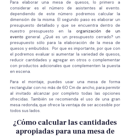
Para elaborar una mesa de quesos, lo primero a
considerar es el número de asistentes al evento.
dependiendo de este número podremos calcular la
dimensión de la misma. El segundo paso es elaborar un
presupuesto detallado y que se encuentra dentro de
nuestro presupuesto en la
organización de un
evento
general. ¿Qué es un presupuesto cerrado? un
presupuesto sólo para la elaboración de la mesa de
quesos y embutidos. Por que es importante, por que con
el podremos evaluar si aumentar la variedad de quesos,
reducir cantidades y agregar en otros o complementar
con productos adicionales que complementen la puesta
en escena.
Para el montaje, puedes usar una mesa de forma
rectangular con no más de 60 Cm de ancho, para permitir
al invitado alcanzar por completo todas las opciones
ofrecidas. También se recomienda el uso de una gran
mesa redonda, que ofrece la ventaja de ser accesible por
todos sus lados.
¿Cómo calcular las cantidades
apropiadas para una mesa de