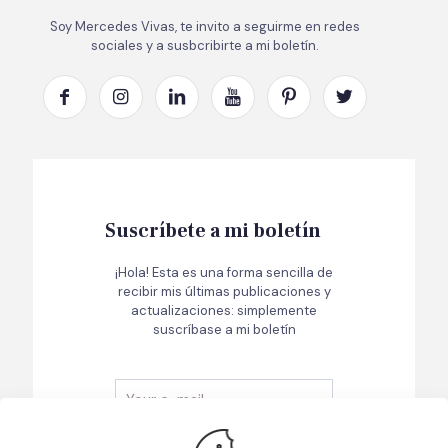
Soy Mercedes Vivas, te invito a seguirme en redes
sociales y a susbcribirte a mi boletín.
Suscríbete a mi boletín
¡Hola! Esta es una forma sencilla de
recibir mis últimas publicaciones y
actualizaciones: simplemente
suscríbase a mi boletín