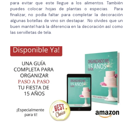
para evitar que este llegue a los alimentos. También
puedes colocar hojas de plantas o especias. Para
finalizar, no podía faltar para completar la decoración
algunas botellas de vino sin destapar. No olvides que un
buen mantel hará la diferencia en la decoración así como
las servilletas de tela.