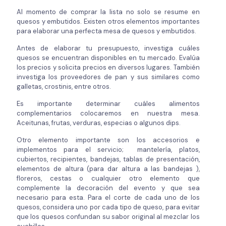
Al momento de comprar la lista no solo se resume en
quesos y embutidos. Existen otros elementos importantes
para elaborar una perfecta mesa de quesos y embutidos.
Antes de elaborar tu presupuesto, investiga cuáles
quesos se encuentran disponibles en tu mercado. Evalúa
los precios y solicita precios en diversos lugares. También
investiga los proveedores de pan y sus similares como
galletas, crostinis, entre otros.
Es importante determinar cuáles alimentos
complementarios colocaremos en nuestra mesa.
Aceitunas, frutas, verduras, especias o algunos dips.
Otro elemento importante son los accesorios e
implementos para el servicio; mantelería, platos,
cubiertos, recipientes, bandejas, tablas de presentación,
elementos de altura (para dar altura a las bandejas ),
floreros, cestas o cualquier otro elemento que
complemente la decoración del evento y que sea
necesario para esta. Para el corte de cada uno de los
quesos, considera uno por cada tipo de queso, para evitar
que los quesos confundan su sabor original al mezclar los