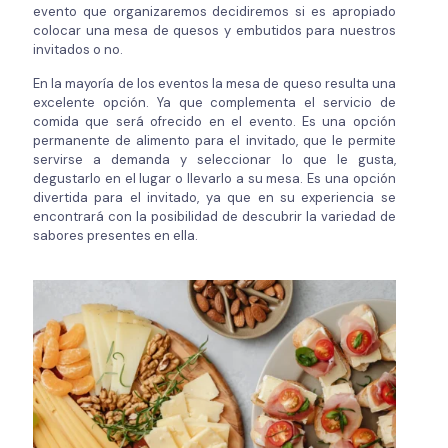
evento que organizaremos decidiremos si es apropiado
colocar una mesa de quesos y embutidos para nuestros
invitados o no.
En la mayoría de los eventos la mesa de queso resulta una
excelente opción. Ya que complementa el servicio de
comida que será ofrecido en el evento. Es una opción
permanente de alimento para el invitado, que le permite
servirse a demanda y seleccionar lo que le gusta,
degustarlo en el lugar o llevarlo a su mesa. Es una opción
divertida para el invitado, ya que en su experiencia se
encontrará con la posibilidad de descubrir la variedad de
sabores presentes en ella.