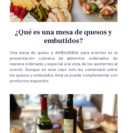
¿Qué es una mesa de quesos y
embutidos?
y embutidos
Una mesa de queso
para eventos es la
presentación culinaria de alimentos ordenados de
manera ordenada y especial a la vista de los asistentes al
evento. Aunque en este caso solo les comentaré sobre
los quesos y embutidos, ésta se puede complementar con
productos exquisitos.