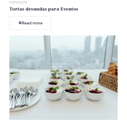
03/11/2025
Tortas desnudas para Eventos
Read more