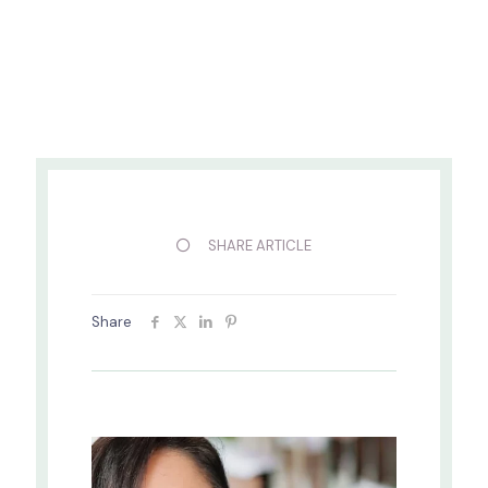
SHARE ARTICLE
Share