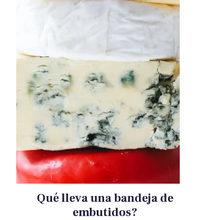
Qué lleva una bandeja de
embutidos?