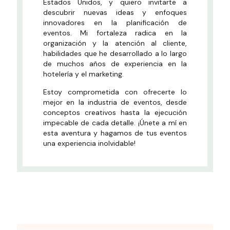
Estados Unidos, y quiero invitarte a
descubrir nuevas ideas y enfoques
innovadores en la planificación de
eventos. Mi fortaleza radica en la
organización y la atención al cliente,
habilidades que he desarrollado a lo largo
de muchos años de experiencia en la
hotelería y el marketing.
Estoy comprometida con ofrecerte lo
mejor en la industria de eventos, desde
conceptos creativos hasta la ejecución
impecable de cada detalle. ¡Únete a mí en
esta aventura y hagamos de tus eventos
una experiencia inolvidable!