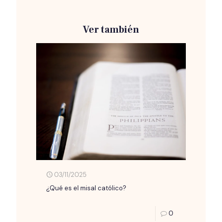
Ver también
03/11/2025
¿Qué es el misal católico?
0