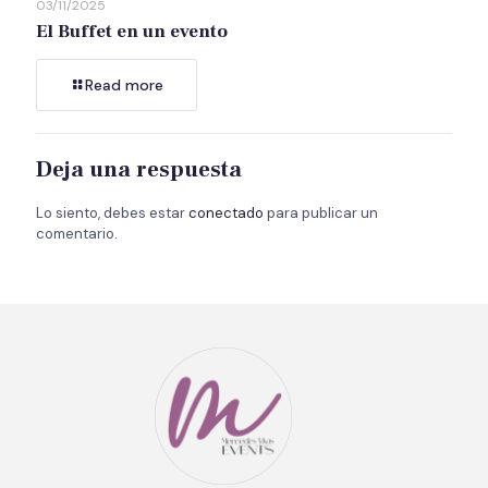
03/11/2025
El Buffet en un evento
Read more
Deja una respuesta
Lo siento, debes estar
conectado
para publicar un
comentario.