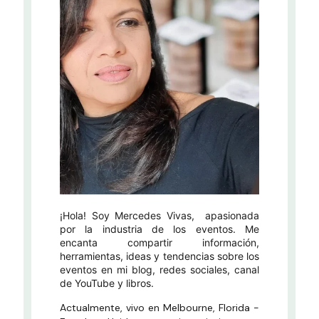
¡Hola! Soy Mercedes Vivas, apasionada
por la industria de los eventos. Me
encanta compartir información,
herramientas, ideas y tendencias sobre los
eventos en mi blog, redes sociales, canal
de YouTube y libros.
Actualmente, vivo en Melbourne, Florida -