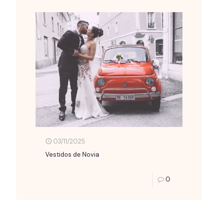
03/11/2025
Vestidos de Novia
0