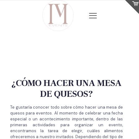
¿CÓMO HACER UNA MESA
DE QUESOS?
Te gustaría conocer todo sobre cómo hacer una mesa de
quesos para eventos. Al momento de celebrar una fecha
especial o un acontecimiento importante, dentro de las
primeras actividades para organizar un evento,
encontramos la tarea de elegir, cuáles alimentos
ofreceremos a nuestro invitados. Dependiendo del tipo de