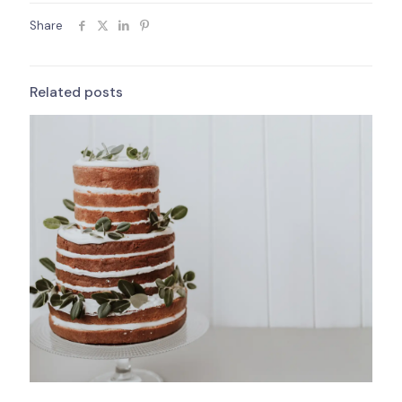
Share
Related posts