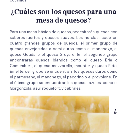
cuchillos.
¿Cuáles son los quesos para una
mesa de quesos?
Para una mesa básica de quesos, necesitarás quesos con
sabores fuertes y quesos suaves. Los he clasificado en
cuatro grandes grupos de quesos; el primer grupo de
quesos envejecidos o semi duros como el manchego, el
queso Gouda o el queso Gruyere. En el segundo grupo
encontrarás quesos blandos como el queso Brie o
Camembert, el queso mozzarella, mounter y queso Feta.
En el tercer grupo se encuentran los quesos duros como
el parmesano, el manchego, el pecorino o el provolone. En
el último grupo se encuentran los quesos azules, como el
Gorgonzola, azul, roquefort, y cabrales.
¿